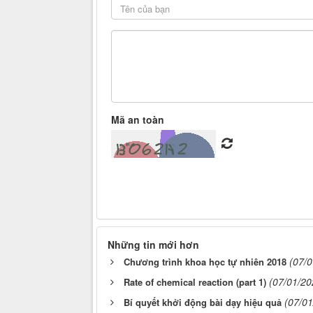
Mã an toàn
Những tin mới hơn
(07/
Chương trình khoa học tự nhiên 2018
(07/01/20
Rate of chemical reaction (part 1)
(07/01
Bí quyết khởi động bài dạy hiệu quả