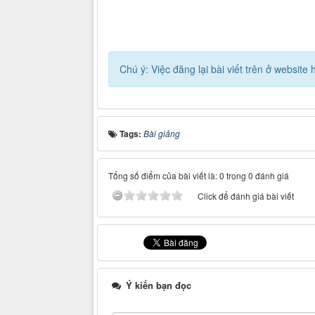
Chú ý: Việc đăng lại bài viết trên ở websit
Tags:
Bài giảng
Tổng số điểm của bài viết là: 0 trong 0 đánh giá
Click để đánh giá bài viết
Ý kiến bạn đọc