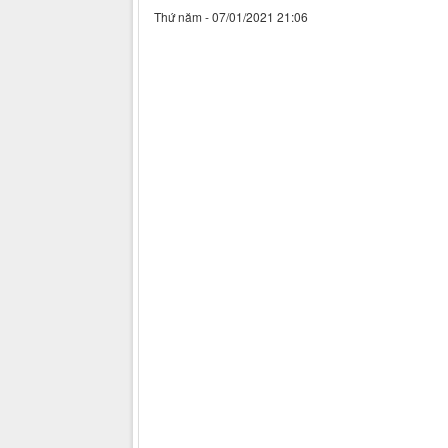
Thứ năm - 07/01/2021 21:06