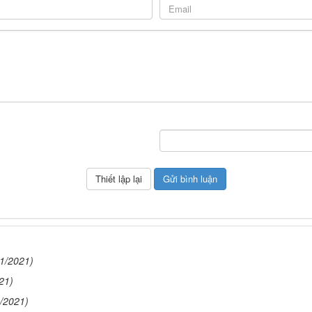
01/2021)
21)
/2021)