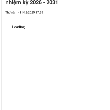
nhiệm kỳ 2026 - 2031
Thứ năm - 11/12/2025 17:39