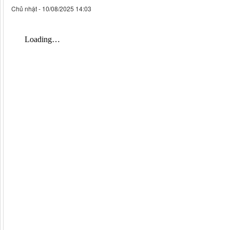
Chủ nhật - 10/08/2025 14:03