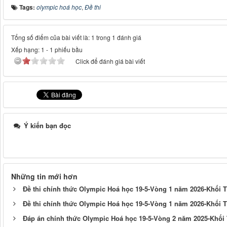
Tags:
olympic hoá học
,
Đề thi
Tổng số điểm của bài viết là: 1 trong 1 đánh giá
Xếp hạng:
1
-
1
phiếu bầu
Click để đánh giá bài viết
Ý kiến bạn đọc
Những tin mới hơn
Đề thi chính thức Olympic Hoá học 19-5-Vòng 1 năm 2026-Khối 
Đề thi chính thức Olympic Hoá học 19-5-Vòng 1 năm 2026-Khối
Đáp án chính thức Olympic Hoá học 19-5-Vòng 2 năm 2025-Khối