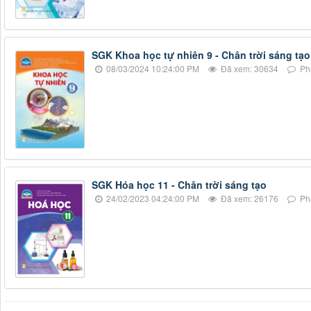
SGK Khoa học tự nhiên 9 - Chân trời sáng tạo
08/03/2024 10:24:00 PM
Đã xem: 30634
Phả
SGK Hóa học 11 - Chân trời sáng tạo
24/02/2023 04:24:00 PM
Đã xem: 26176
Phả