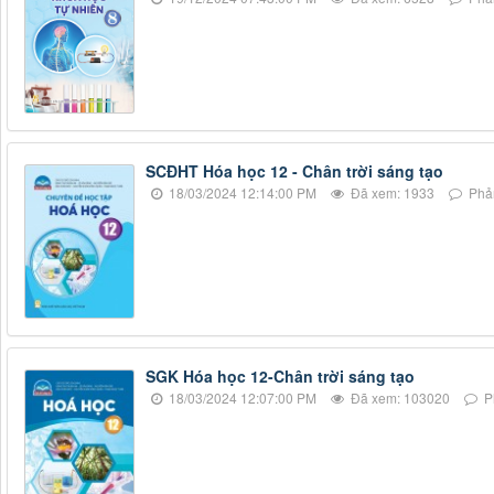
SCĐHT Hóa học 12 - Chân trời sáng tạo
18/03/2024 12:14:00 PM
Đã xem: 1933
Phản
SGK Hóa học 12-Chân trời sáng tạo
18/03/2024 12:07:00 PM
Đã xem: 103020
Ph