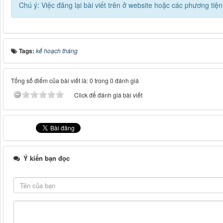
Chú ý: Việc đăng lại bài viết trên ở website hoặc các phương ti
Tags:
kế hoạch tháng
Tổng số điểm của bài viết là: 0 trong 0 đánh giá
Click để đánh giá bài viết
Ý kiến bạn đọc