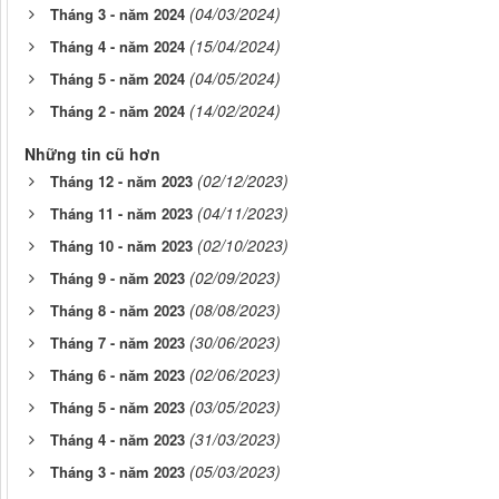
(04/03/2024)
Tháng 3 - năm 2024
(15/04/2024)
Tháng 4 - năm 2024
(04/05/2024)
Tháng 5 - năm 2024
(14/02/2024)
Tháng 2 - năm 2024
Những tin cũ hơn
(02/12/2023)
Tháng 12 - năm 2023
(04/11/2023)
Tháng 11 - năm 2023
(02/10/2023)
Tháng 10 - năm 2023
(02/09/2023)
Tháng 9 - năm 2023
(08/08/2023)
Tháng 8 - năm 2023
(30/06/2023)
Tháng 7 - năm 2023
(02/06/2023)
Tháng 6 - năm 2023
(03/05/2023)
Tháng 5 - năm 2023
(31/03/2023)
Tháng 4 - năm 2023
(05/03/2023)
Tháng 3 - năm 2023