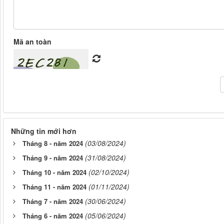
Mã an toàn
Những tin mới hơn
(03/08/2024)
Tháng 8 - năm 2024
(31/08/2024)
Tháng 9 - năm 2024
(02/10/2024)
Tháng 10 - năm 2024
(01/11/2024)
Tháng 11 - năm 2024
(30/06/2024)
Tháng 7 - năm 2024
(05/06/2024)
Tháng 6 - năm 2024