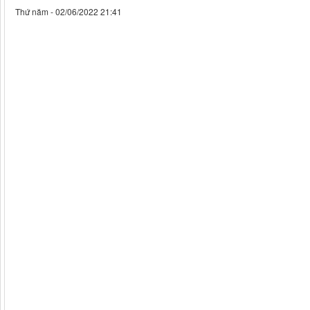
Thứ năm - 02/06/2022 21:41