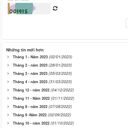
Những tin mới hơn
(02/01/2023)
Tháng 1 - Năm 2023
(28/01/2023)
Tháng 2 - năm 2023
(05/03/2023)
Tháng 3 - năm 2023
(31/03/2023)
Tháng 4 - năm 2023
(04/12/2022)
Tháng 12 - năm 2022
(01/11/2022)
Tháng 11 - Năm 2022
(07/08/2022)
Tháng 8 - năm 2022
(02/09/2022)
Tháng 9 -Năm 2022
(01/10/2022)
Tháng 10 - năm 2022