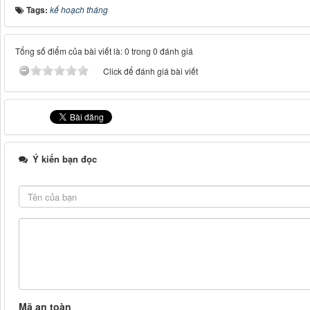
Tags:
kế hoạch tháng
Tổng số điểm của bài viết là: 0 trong 0 đánh giá
Click để đánh giá bài viết
Ý kiến bạn đọc
Mã an toàn