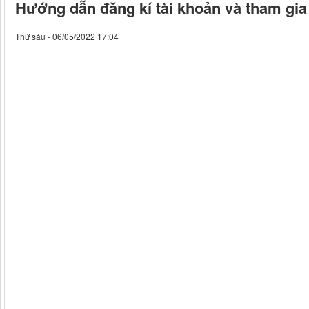
Hướng dẫn đăng kí tài khoản và tham gia
Thứ sáu - 06/05/2022 17:04