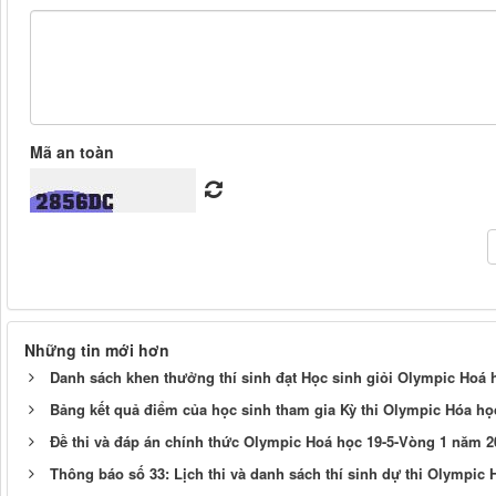
Mã an toàn
Những tin mới hơn
Danh sách khen thưởng thí sinh đạt Học sinh giỏi Olympic Hoá họ
Bảng kết quả điểm của học sinh tham gia Kỳ thi Olympic Hóa học
Đề thi và đáp án chính thức Olympic Hoá học 19-5-Vòng 1 năm 2
Thông báo số 33: Lịch thi và danh sách thí sinh dự thi Olympic 