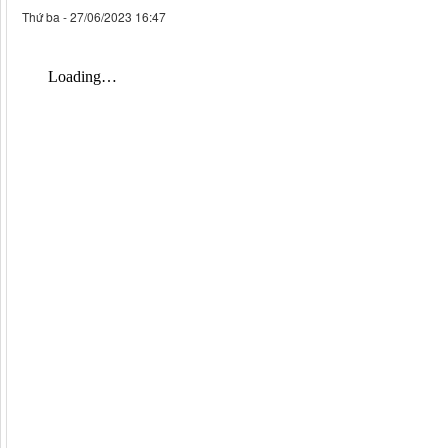
Thứ ba - 27/06/2023 16:47