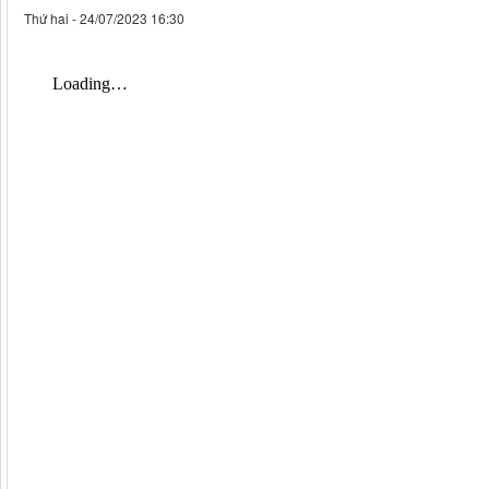
Thứ hai - 24/07/2023 16:30