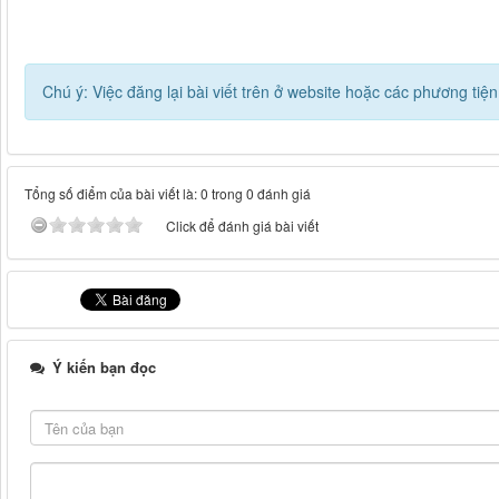
Chú ý: Việc đăng lại bài viết trên ở website hoặc các phương ti
Tổng số điểm của bài viết là: 0 trong 0 đánh giá
Click để đánh giá bài viết
Ý kiến bạn đọc