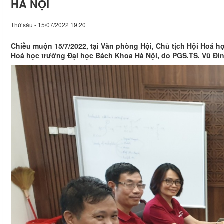
HÀ NỘI
Thứ sáu - 15/07/2022 19:20
Chiều muộn 15/7/2022, tại Văn phòng Hội, Chủ tịch Hội Hoá h
Hoá học trường Đại học Bách Khoa Hà Nội, do PGS.TS. Vũ Đìn