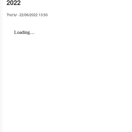
2022
Thứ tư - 22/06/2022 13:50