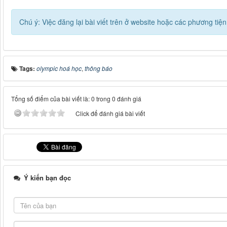
Chú ý: Việc đăng lại bài viết trên ở website hoặc các phương ti
Tags:
olympic hoá học
,
thông báo
Tổng số điểm của bài viết là: 0 trong 0 đánh giá
Click để đánh giá bài viết
Ý kiến bạn đọc