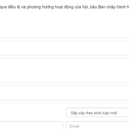
ông qua điều lệ và phương hướng hoạt động của hội, bầu Ban chấp hành 