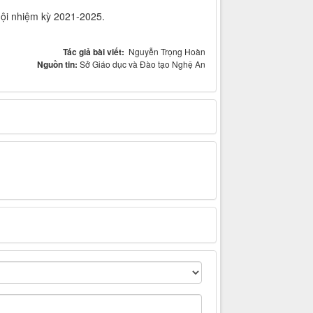
hội nhiệm kỳ 2021-2025.
Tác giả bài viết:
Nguyễn Trọng Hoàn
Nguồn tin:
Sở Giáo dục và Đào tạo Nghệ An