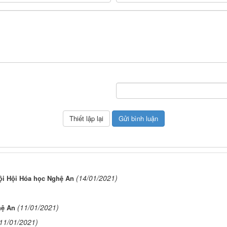
(14/01/2021)
ội Hội Hóa học Nghệ An
(11/01/2021)
hệ An
11/01/2021)